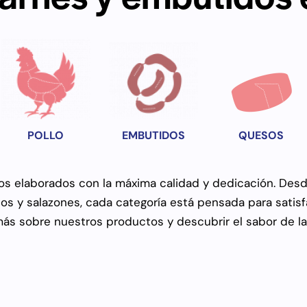
POLLO
EMBUTIDOS
QUESOS
 elaborados con la máxima calidad y dedicación. Desde
os y salazones, cada categoría está pensada para satisf
s sobre nuestros productos y descubrir el sabor de la t