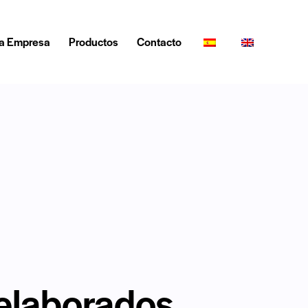
a Empresa
Productos
Contacto
 elaborados