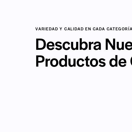
VARIEDAD Y CALIDAD EN CADA CATEGORÍ
Descubra Nue
Productos de 