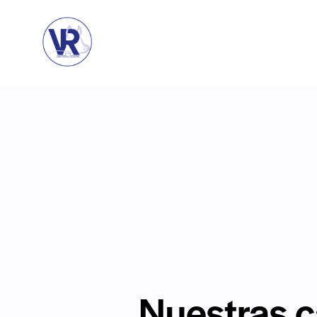
Nuestras c