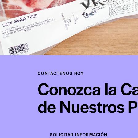
CONTÁCTENOS HOY
Conozca la Ca
de Nuestros 
SOLICITAR INFORMACIÓN