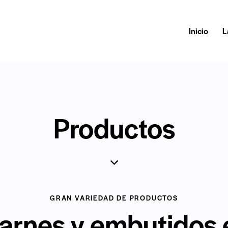
Inicio
L
Productos
GRAN VARIEDAD DE PRODUCTOS
arnes y embutidos