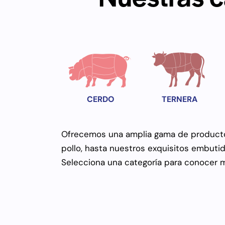
CERDO
TERNERA
Ofrecemos una amplia gama de productos
pollo, hasta nuestros exquisitos embutid
Selecciona una categoría para conocer má