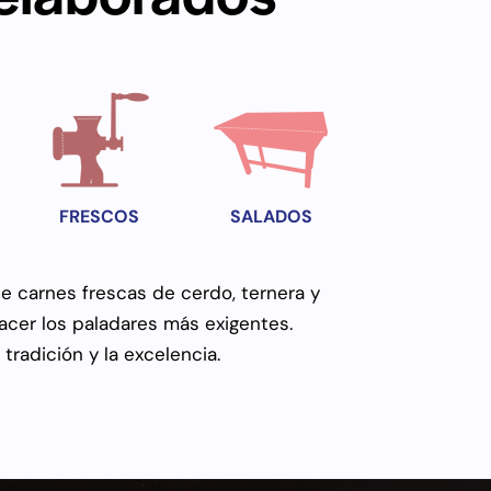
FRESCOS
SALADOS
 carnes frescas de cerdo, ternera y
acer los paladares más exigentes.
radición y la excelencia.