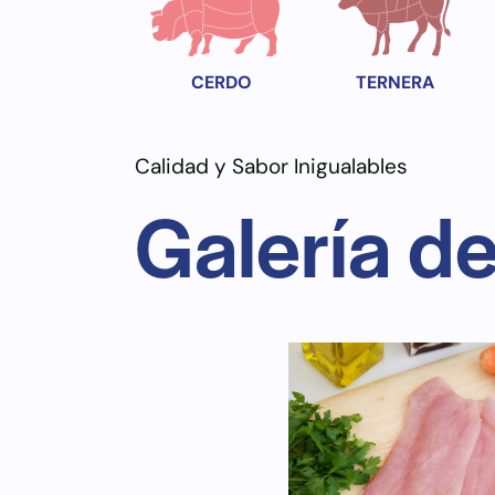
CERDO
TERNERA
Calidad y Sabor Inigualables
Galería d