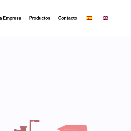
a Empresa
Productos
Contacto