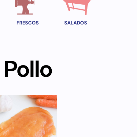
FRESCOS
SALADOS
Pollo