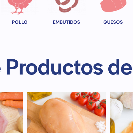
POLLO
EMBUTIDOS
QUESOS
e Productos de