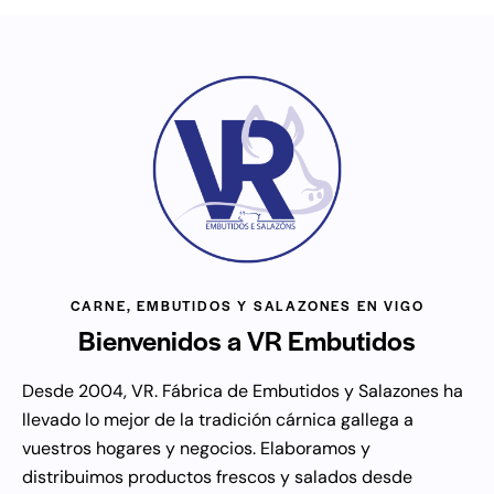
CARNE, EMBUTIDOS Y SALAZONES EN VIGO
Bienvenidos a VR Embutidos
Desde 2004, VR. Fábrica de Embutidos y Salazones ha
llevado lo mejor de la tradición cárnica gallega a
vuestros hogares y negocios. Elaboramos y
distribuimos productos frescos y salados desde