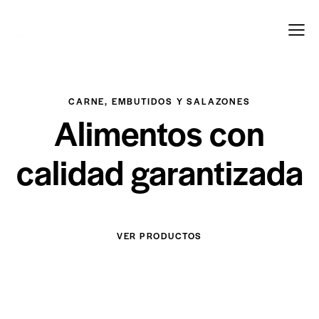
CARNE, EMBUTIDOS Y SALAZONES
Alimentos con
calidad garantizada
VER PRODUCTOS