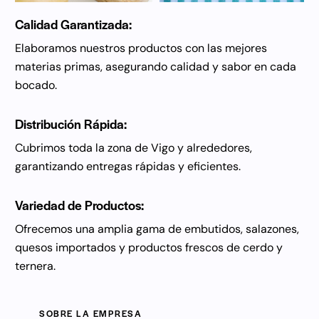
Calidad Garantizada:
Elaboramos nuestros productos con las mejores
materias primas, asegurando calidad y sabor en cada
bocado.
Distribución Rápida:
Cubrimos toda la zona de Vigo y alrededores,
garantizando entregas rápidas y eficientes.
Variedad de Productos:
Ofrecemos una amplia gama de embutidos, salazones,
quesos importados y productos frescos de cerdo y
ternera.
SOBRE LA EMPRESA