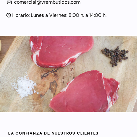
comercial@vrembutidos.com
Horario: Lunes a Viernes: 8:00 h. a 14:00 h.
LA CONFIANZA DE NUESTROS CLIENTES