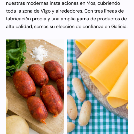
nuestras modernas instalaciones en Mos, cubriendo
toda la zona de Vigo y alrededores. Con tres líneas de
fabricación propia y una amplia gama de productos de
alta calidad, somos su elección de confianza en Galicia.