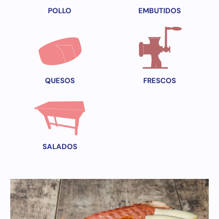
POLLO
EMBUTIDOS
QUESOS
FRESCOS
SALADOS