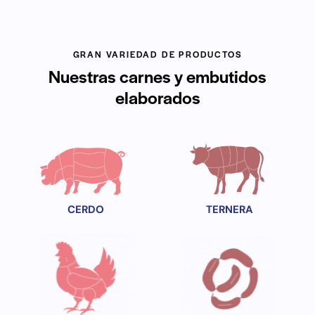
GRAN VARIEDAD DE PRODUCTOS
Nuestras carnes y embutidos
elaborados
CERDO
TERNERA