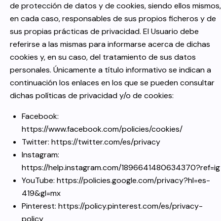
de protección de datos y de cookies, siendo ellos mismos,
en cada caso, responsables de sus propios ficheros y de
sus propias prácticas de privacidad. El Usuario debe
referirse a las mismas para informarse acerca de dichas
cookies y, en su caso, del tratamiento de sus datos
personales. Únicamente a título informativo se indican a
continuación los enlaces en los que se pueden consultar
dichas políticas de privacidad y/o de cookies:
Facebook:
https://www.facebook.com/policies/cookies/
Twitter:
https://twitter.com/es/privacy
Instagram:
https://help.instagram.com/1896641480634370?ref=ig
YouTube:
https://policies.google.com/privacy?hl=es-
419&gl=mx
Pinterest:
https://policy.pinterest.com/es/privacy-
policy