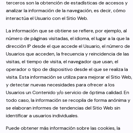
terceros son la obtención de estadísticas de accesos y
analizar la información de la navegación, es decir, cómo
interactúa el Usuario con el Sitio Web.
La información que se obtiene se refiere, por ejemplo, al
número de páginas visitadas, el idioma, el lugar a la que la
dirección IP desde el que accede el Usuario, el número de
Usuarios que acceden, la frecuencia y reincidencia de las
visitas, el tiempo de visita, el navegador que usan, el
operador o tipo de dispositivo desde el que se realiza la
visita. Esta información se utiliza para mejorar el Sitio Web,
y detectar nuevas necesidades para ofrecer a los
Usuarios un Contenido y/o servicio de óptima calidad. En
todo caso, la información se recopila de forma anónima y
se elaboran informes de tendencias del Sitio Web sin
identificar a usuarios individuales.
Puede obtener más información sobre las cookies, la