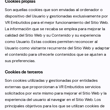
Cookies propias
Son aquellas cookies que son enviadas al ordenador o
dispositivo del Usuario y gestionadas exclusivamente por
VR Embutidos
para el mejor funcionamiento del Sitio Web.
La información que se recaba se emplea para mejorar la
calidad del Sitio Web y su Contenido y su experiencia
como Usuario. Estas cookies permiten reconocer al
Usuario como visitante recurrente del Sitio Web y adaptar
el contenido para ofrecerle contenidos que se ajusten a
sus preferencias.
Cookies de terceros
Son cookies utilizadas y gestionadas por entidades
externas que proporcionan a
VR Embutidos
servicios
solicitados por este mismo para mejorar el Sitio Web y la
experiencia del usuario al navegar en el Sitio Web. Los
principales objetivos para los que se utilizan cookies de