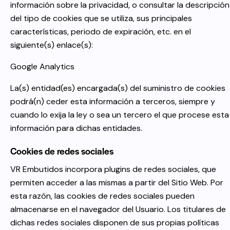
información sobre la privacidad, o consultar la descripción
del tipo de cookies que se utiliza, sus principales
características, periodo de expiración, etc. en el
siguiente(s) enlace(s):
Google Analytics
La(s) entidad(es) encargada(s) del suministro de cookies
podrá(n) ceder esta información a terceros, siempre y
cuando lo exija la ley o sea un tercero el que procese esta
información para dichas entidades.
Cookies de redes sociales
VR Embutidos
incorpora plugins de redes sociales, que
permiten acceder a las mismas a partir del Sitio Web. Por
esta razón, las cookies de redes sociales pueden
almacenarse en el navegador del Usuario. Los titulares de
dichas redes sociales disponen de sus propias políticas