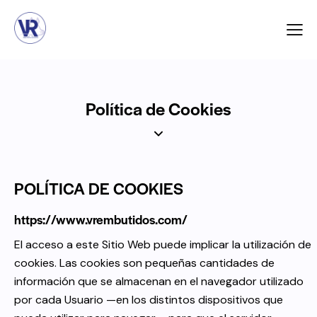
Política de Cookies
POLÍTICA DE COOKIES
https://www.vrembutidos.com/
El acceso a este Sitio Web puede implicar la utilización de
cookies. Las cookies son pequeñas cantidades de
información que se almacenan en el navegador utilizado
por cada Usuario —en los distintos dispositivos que