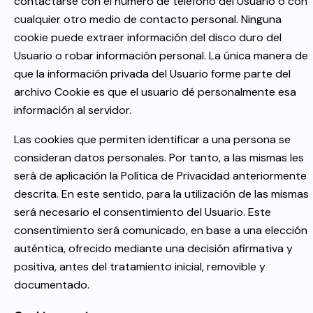
contactarse con el número de teléfono del Usuario o con
cualquier otro medio de contacto personal. Ninguna
cookie puede extraer información del disco duro del
Usuario o robar información personal. La única manera de
que la información privada del Usuario forme parte del
archivo Cookie es que el usuario dé personalmente esa
información al servidor.
Las cookies que permiten identificar a una persona se
consideran datos personales. Por tanto, a las mismas les
será de aplicación la Política de Privacidad anteriormente
descrita. En este sentido, para la utilización de las mismas
será necesario el consentimiento del Usuario. Este
consentimiento será comunicado, en base a una elección
auténtica, ofrecido mediante una decisión afirmativa y
positiva, antes del tratamiento inicial, removible y
documentado.