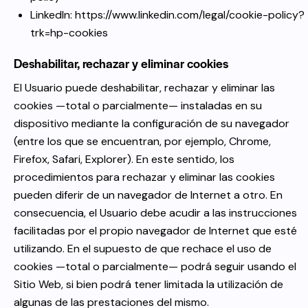
LinkedIn:
https://www.linkedin.com/legal/cookie-policy?
trk=hp-cookies
Deshabilitar, rechazar y eliminar cookies
El Usuario puede deshabilitar, rechazar y eliminar las
cookies —total o parcialmente— instaladas en su
dispositivo mediante la configuración de su navegador
(entre los que se encuentran, por ejemplo, Chrome,
Firefox, Safari, Explorer). En este sentido, los
procedimientos para rechazar y eliminar las cookies
pueden diferir de un navegador de Internet a otro. En
consecuencia, el Usuario debe acudir a las instrucciones
facilitadas por el propio navegador de Internet que esté
utilizando. En el supuesto de que rechace el uso de
cookies —total o parcialmente— podrá seguir usando el
Sitio Web, si bien podrá tener limitada la utilización de
algunas de las prestaciones del mismo.