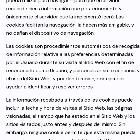
pueda utilizar para navegar— para que el servidor
recuerde cierta información que posteriormente y
únicamente el servidor que la implementó leerá. Las
cookies facilitan la navegación, la hacen más amigable, y
no dañan el dispositivo de navegación.
Las cookies son procedimientos automáticos de recogida
de información relativa a las preferencias determinadas
por el Usuario durante su visita al Sitio Web con el fin de
reconocerlo como Usuario, y personalizar su experiencia y
el uso del Sitio Web, y pueden también, por ejemplo,
ayudar a identificar y resolver errores.
La información recabada a través de las cookies puede
incluir la fecha y hora de visitas al Sitio Web, las páginas
visionadas, el tiempo que ha estado en el Sitio Web y los
sitios visitados justo antes y después del mismo. Sin
embargo, ninguna cookie permite que esta misma pueda